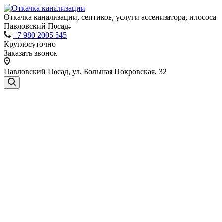
Откачка канализации, септиков, услуги ассенизатора, илососа
Павловский Посад
+7 980 2005 545
Круглосуточно
Заказать звонок
Павловский Посад, ул. Большая Покровская, 32