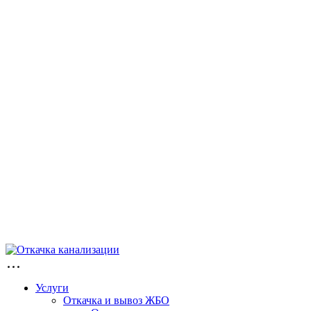
Услуги
Откачка и вывоз ЖБО