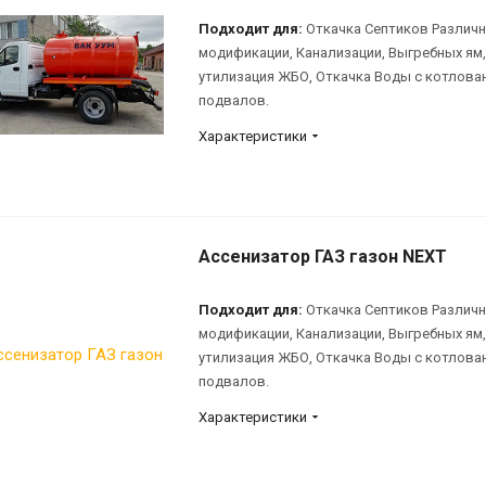
Подходит для:
Откачка Септиков Различ
модификации, Канализации, Выгребных ям,
утилизация ЖБО, Откачка Воды с котлова
подвалов.
Характеристики
Ассенизатор ГАЗ газон NEXT
Подходит для:
Откачка Септиков Различ
модификации, Канализации, Выгребных ям,
утилизация ЖБО, Откачка Воды с котлова
подвалов.
Характеристики