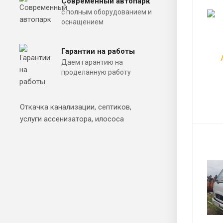
Современный автопарк
с полным оборудованием и
оснащением
Гарантии на работы
Даем гарантию на
проделанную работу
Откачка канализации, септиков,
услуги ассенизатора, илососа