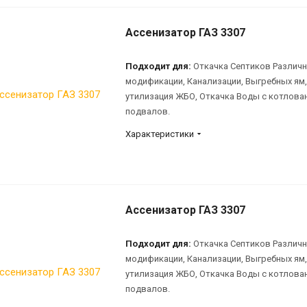
Ассенизатор ГАЗ 3307
Подходит для:
Откачка Септиков Различ
модификации, Канализации, Выгребных ям,
утилизация ЖБО, Откачка Воды с котлова
подвалов.
Характеристики
Ассенизатор ГАЗ 3307
Подходит для:
Откачка Септиков Различ
модификации, Канализации, Выгребных ям,
утилизация ЖБО, Откачка Воды с котлова
подвалов.