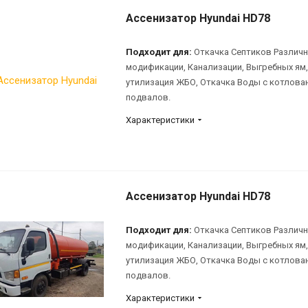
Ассенизатор Hyundai HD78
Подходит для:
Откачка Септиков Различ
модификации, Канализации, Выгребных ям,
утилизация ЖБО, Откачка Воды с котлова
подвалов.
Характеристики
Ассенизатор Hyundai HD78
Подходит для:
Откачка Септиков Различ
модификации, Канализации, Выгребных ям,
утилизация ЖБО, Откачка Воды с котлова
подвалов.
Характеристики