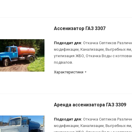
Ассенизатор ГАЗ 3307
Подходит для:
Откачка Септиков Различ
модификации, Канализации, Выгребных ям,
утилизация ЖБО, Откачка Воды с котлова
подвалов.
Характеристики
Аренда ассенизатора ГАЗ 3309
Подходит для:
Откачка Септиков Различ
модификации, Канализации, Выгребных ям,