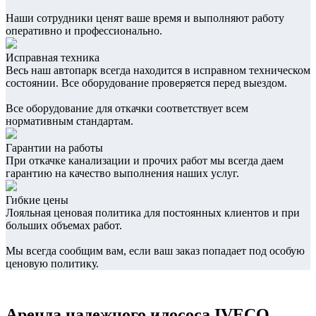
Наши сотрудники ценят ваше время и выполняют работу
оперативно и профессионально.
Исправная техника
Весь наш автопарк всегда находится в исправном техническом
состоянии. Все оборудование проверяется перед выездом.
Все оборудование для откачки соответствует всем
нормативным стандартам.
Гарантии на работы
При откачке канализации и прочих работ мы всегда даем
гарантию на качество выполнения наших услуг.
Гибкие цены
Лояльная ценовая политика для постоянных клиентов и при
больших объемах работ.
Мы всегда сообщим вам, если ваш заказ попадает под особую
ценовую политику.
Аренда надежного илососа IVECO