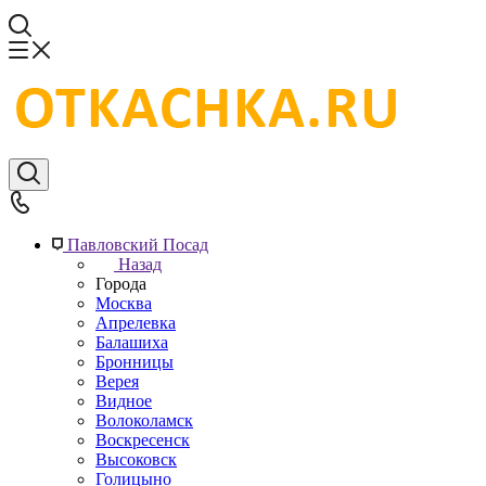
Павловский Посад
Назад
Города
Москва
Апрелевка
Балашиха
Бронницы
Верея
Видное
Волоколамск
Воскресенск
Высоковск
Голицыно