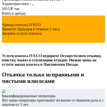
Характеристики
1815 ₽ /час
Взять в аренду
Аренда илососа IVECO
Звоните! Приедем в течение 1 часа
Заказать услуги илососа
Услуги илососа IVECO недорого! Осуществляем откачку,
очистку, вывоз и утилизацию отходов. Низкие цены на
услуги заказа илососа в Павловском Посаде.
Откачка только исправными и
чистыми илососами
Квалифицированные операторы
Все наши операторы приезжают на вызов со знанием дела и с
опытом от 5 лет.