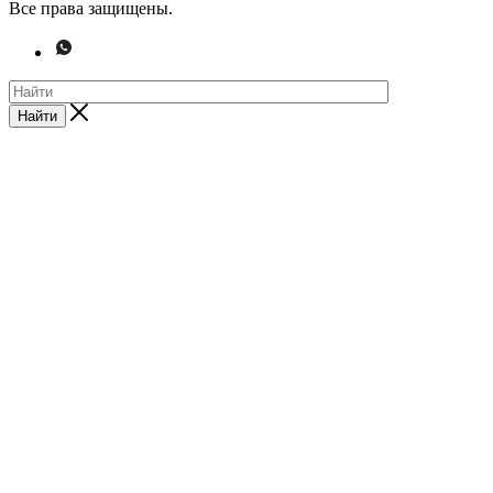
Все права защищены.
Найти