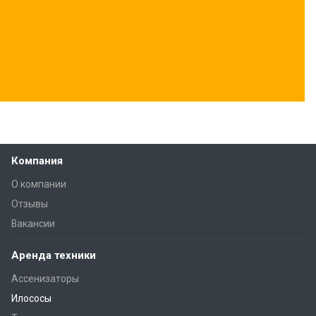
Компания
О компании
Отзывы
Вакансии
Аренда техники
Ассенизаторы
Илососы