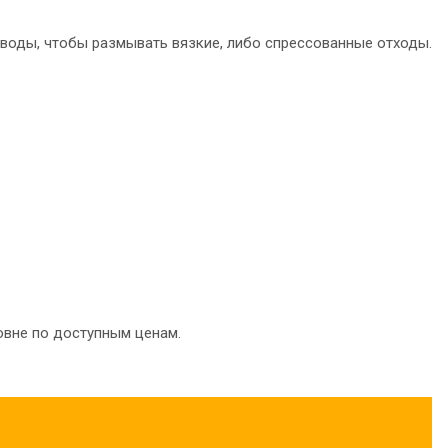
й воды, чтобы размывать вязкие, либо спрессованные отходы.
овне по доступным ценам.