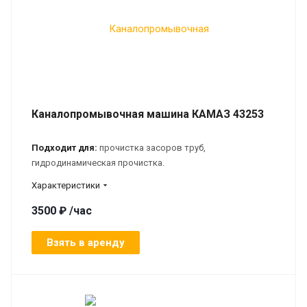
Каналопромывочная машина КАМАЗ 43253
Подходит для:
прочистка засоров труб,
гидродинамическая прочистка.
Характеристики
3500 ₽ /час
Взять в аренду