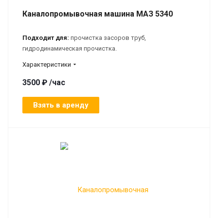
Каналопромывочная машина МАЗ 5340
Подходит для:
прочистка засоров труб,
гидродинамическая прочистка.
Характеристики
3500 ₽ /час
Взять в аренду