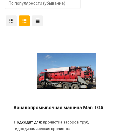
Каналопромывочная машина Man TGA
Подходит для:
прочистка засоров труб,
гидродинамическая прочистка.