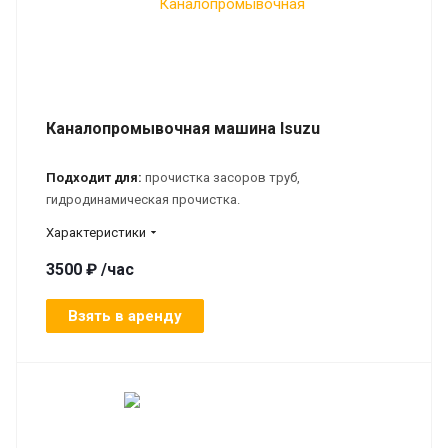
Каналопромывочная машина Isuzu
Подходит для:
прочистка засоров труб,
гидродинамическая прочистка.
Характеристики
3500 ₽ /час
Взять в аренду