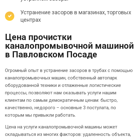
Устранение засоров в магазинах, торговых
центрах
Цена прочистки
каналопромывочной машиной
в Павловском Посаде
Огромный опыт в устранение засоров в трубах с помощью
каналопромывочных машин, собственный автопарк
оборудованной техники и отлаженные логистические
процессы, позволяют нам оказывать услуги нашим
клиентам по самым демократичным ценам: быстро,
качественно, недорого – основные 3 постулата, по
которым мы привыкли работать.
Цена на услуги каналопромывочной машины может
складываться из многих факторов: удаленность объекта,