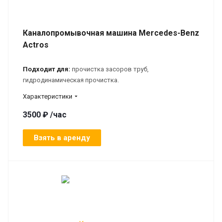
Каналопромывочная машина Mercedes-Benz
Actros
Подходит для:
прочистка засоров труб,
гидродинамическая прочистка.
Характеристики
3500 ₽ /час
Взять в аренду