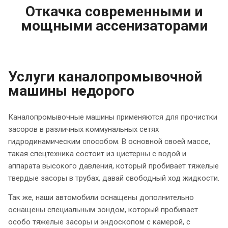
Откачка современными и
мощными ассенизаторами
Услуги каналопромывочной
машины недорого
Каналопромывочные машины применяются для прочистки
засоров в различных коммунальных сетях
гидродинамическим способом. В основной своей массе,
такая спецтехника состоит из цистерны с водой и
аппарата высокого давления, который пробивает тяжелые
твердые засоры в трубах, давай свободный ход жидкости.
Так же, наши автомобили оснащены дополнительно
оснащены специальным зондом, который пробивает
особо тяжелые засоры и эндоскопом с камерой, с