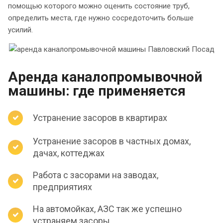
помощью которого можно оценить состояние труб,
определить места, где нужно сосредоточить больше
усилий.
Аренда каналопромывочной
машины: где применяется
Устранение засоров в квартирах
Устранение засоров в частных домах,
дачах, коттеджах
Работа с засорами на заводах,
предприятиях
На автомойках, АЗС так же успешно
устраняем засоры