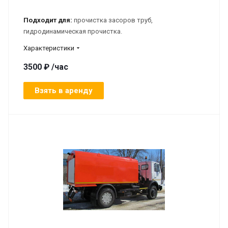
Подходит для:
прочистка засоров труб,
гидродинамическая прочистка.
Характеристики
3500 ₽ /час
Взять в аренду