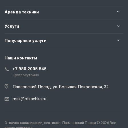
Аренда техники
Услуги
Популярные услуги
Наши контакты
+7 980 2005 545
Круглосуточно
Павловский Посад, ул. Большая Покровская, 32
msk@otkachka.ru
Откачка канализации, септиков. Павловский Посад © 2026 Все
права защищены.