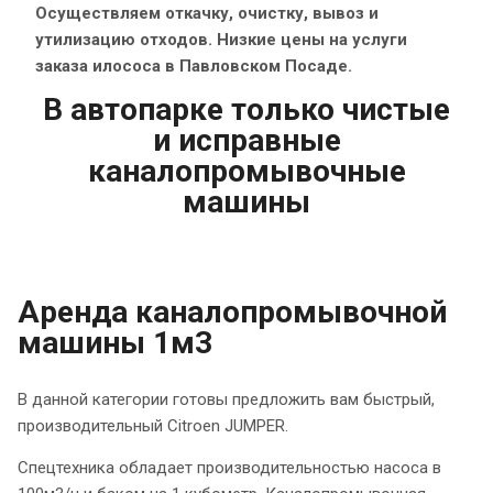
Осуществляем откачку, очистку, вывоз и
утилизацию отходов. Низкие цены на услуги
заказа илососа в Павловском Посаде.
В автопарке только чистые
и исправные
каналопромывочные
машины
Аренда каналопромывочной
машины 1м3
В данной категории готовы предложить вам быстрый,
производительный Citroen JUMPER.
Спецтехника обладает производительностью насоса в