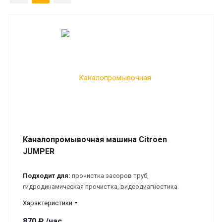
Каналопромывочная машина Citroen
JUMPER
Подходит для:
прочистка засоров труб,
гидродинамическая прочистка, видеодиагностика.
Характеристики
870 ₽ /час